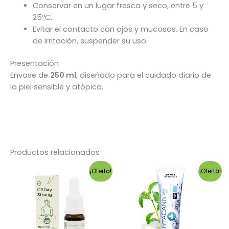
Conservar en un lugar fresco y seco, entre 5 y
25ºC.
Evitar el contacto con ojos y mucosas. En caso
de irritación, suspender su uso.
Presentación
Envase de
250 ml
, diseñado para el cuidado diario de
la piel sensible y atópica.
Productos relacionados
¡Oferta!
¡Oferta!