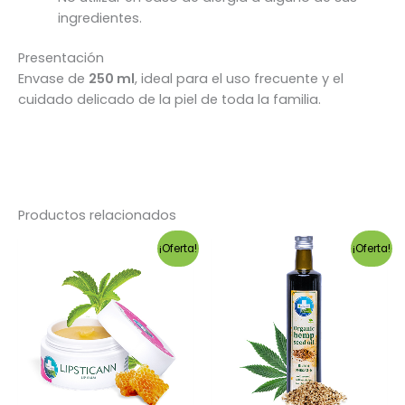
ingredientes.
Presentación
Envase de
250 ml
, ideal para el uso frecuente y el
cuidado delicado de la piel de toda la familia.
Productos relacionados
¡Oferta!
¡Oferta!