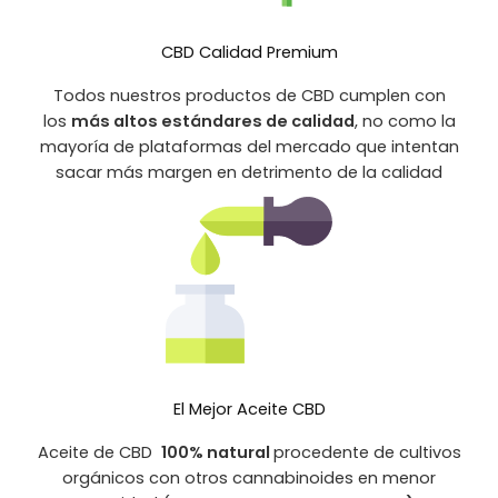
CBD Calidad Premium
Todos nuestros productos de CBD cumplen con
los
más altos estándares de calidad
, no como la
mayoría de plataformas del mercado que intentan
sacar más margen en detrimento de la calidad
El Mejor Aceite CBD
Aceite de CBD
100% natural
procedente de cultivos
orgánicos con otros cannabinoides en menor