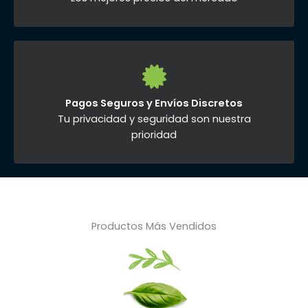
Pagos Seguros y Envíos Discretos
Tu privacidad y seguridad son nuestra
prioridad
Productos Más Vendidos