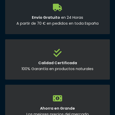
Envío Gratuito
en 24 Horas
A partir de 70 € en pedidos en toda España
Calidad Certificada
100% Garantía en productos naturales
Ahorra en Grande
Los mejores precios del mercado