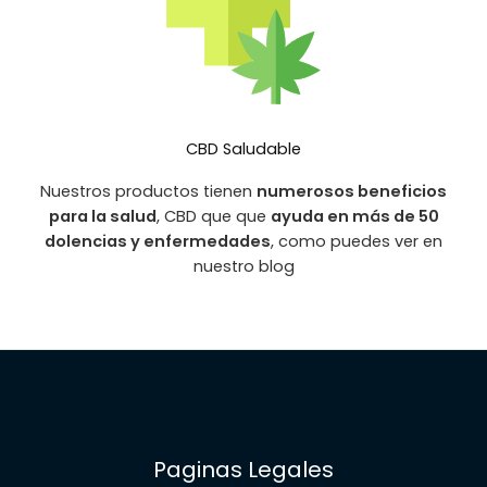
CBD Saludable
Nuestros productos tienen
numerosos beneficios
para la salud
, CBD que que
ayuda en más de 50
dolencias y enfermedades
, como puedes ver en
nuestro blog
Paginas Legales