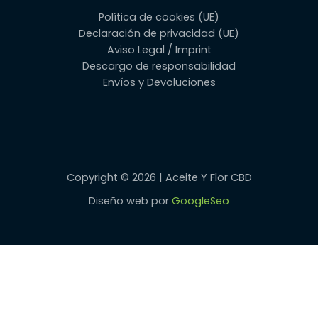
Política de cookies (UE)
Declaración de privacidad (UE)
Aviso Legal / Imprint
Descargo de responsabilidad
Envíos y Devoluciones
Copyright © 2026 | Aceite Y Flor CBD
Diseño web por
GoogleSeo