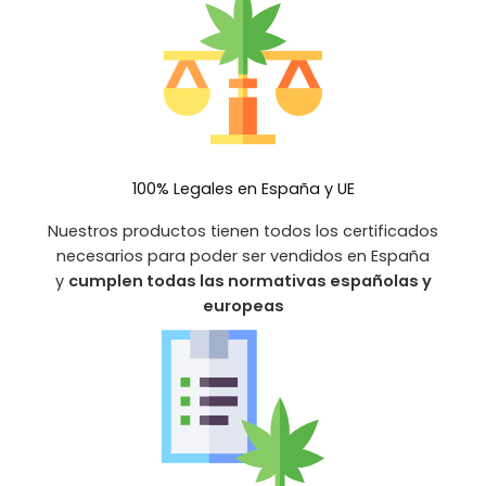
100% Legales en España y UE
Nuestros productos tienen todos los certificados
necesarios para poder ser vendidos en España
y
cumplen todas las normativas españolas y
europeas