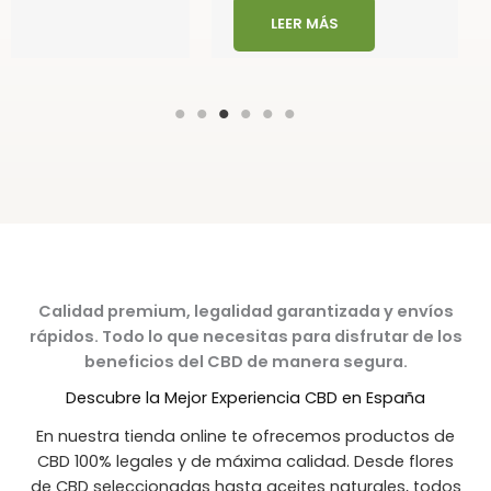
LEER MÁS
Calidad premium, legalidad garantizada y envíos
rápidos. Todo lo que necesitas para disfrutar de los
beneficios del CBD de manera segura.
Descubre la Mejor Experiencia CBD en España
En nuestra tienda online te ofrecemos productos de
CBD 100% legales y de máxima calidad. Desde flores
de CBD seleccionadas hasta aceites naturales, todos