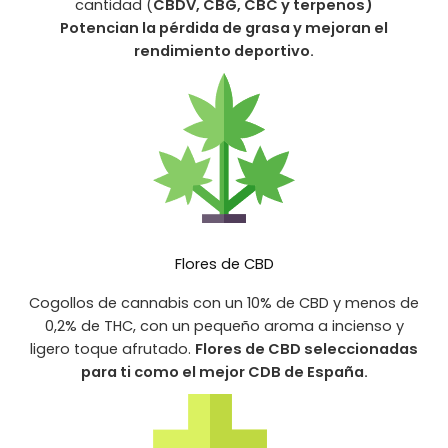
cantidad (
CBDV, CBG, CBC y terpenos)
Potencian la pérdida de grasa y mejoran el
rendimiento deportivo.
Flores de CBD
Cogollos de cannabis con un 10% de CBD y menos de
0,2% de THC, con un pequeño aroma a incienso y
ligero toque afrutado.
Flores de CBD seleccionadas
para ti como el mejor CDB de España.