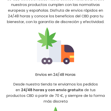
nuestros productos cumplen con las normativas
europeas y españolas. Disfruta de envíos rápidos en
24/48 horas y conoce los beneficios del CBD para tu
bienestar, con la garantía de discreción y efectividad.
Envíos en 24/48 Horas
Desde nuestra tienda te enviamos los pedidos
en
24/48 horas y con envío gratuito
de tus
productos CBD a partir de 70 €, y siempre de la forma
más discreta