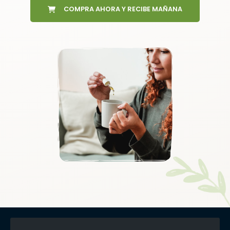
COMPRA AHORA Y RECIBE MAÑANA