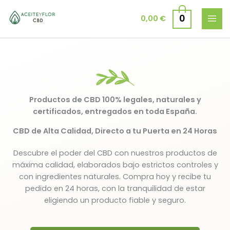
Ir
al
0
0,00
€
contenido
Productos de CBD 100% legales, naturales y
certificados, entregados en toda España.
CBD de Alta Calidad, Directo a tu Puerta en 24 Horas
Descubre el poder del CBD con nuestros productos de
máxima calidad, elaborados bajo estrictos controles y
con ingredientes naturales. Compra hoy y recibe tu
pedido en 24 horas, con la tranquilidad de estar
eligiendo un producto fiable y seguro.