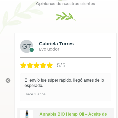
Opiniones de nuestros clientes
Gabriela Torres
Evaluador
5/5
El envío fue súper rápido, llegó antes de lo
esperado.
Hace 2 años
Annabis BIO Hemp Oil – Aceite de