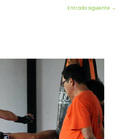
Entrada siguiente
→