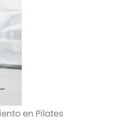
ento en Pilates