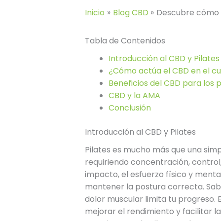
Inicio
Blog CBD
Descubre cómo e
Tabla de Contenidos
Introducción al CBD y Pilates
¿Cómo actúa el CBD en el c
Beneficios del CBD para los 
CBD y la AMA
Conclusión
Introducción al CBD y Pilates
Pilates es mucho más que una simpl
requiriendo concentración, control
impacto, el esfuerzo físico y ment
mantener la postura correcta. Sab
dolor muscular limita tu progreso.
mejorar el rendimiento y facilitar