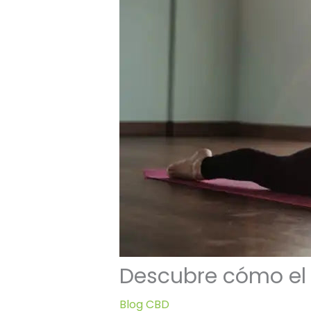
Descubre cómo el 
Blog CBD