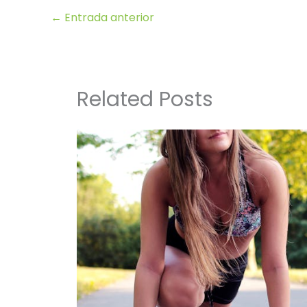
←
Entrada anterior
Related Posts