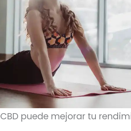
CBD puede mejorar tu rendimi