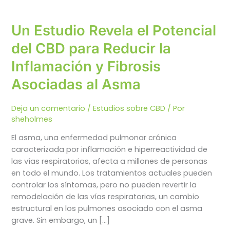
Un Estudio Revela el Potencial
del CBD para Reducir la
Inflamación y Fibrosis
Asociadas al Asma
Deja un comentario
/
Estudios sobre CBD
/ Por
sheholmes
El asma, una enfermedad pulmonar crónica
caracterizada por inflamación e hiperreactividad de
las vías respiratorias, afecta a millones de personas
en todo el mundo. Los tratamientos actuales pueden
controlar los síntomas, pero no pueden revertir la
remodelación de las vías respiratorias, un cambio
estructural en los pulmones asociado con el asma
grave. Sin embargo, un […]