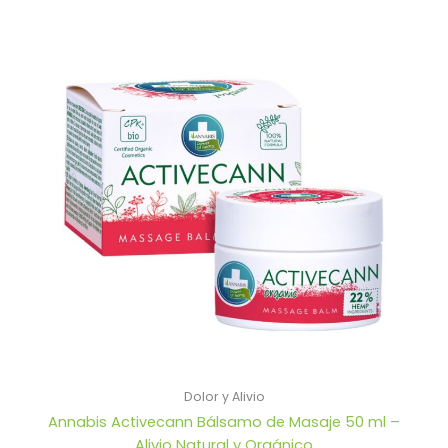
Dolor y Alivio
Annabis Activecann Bálsamo de Masaje 50 ml –
Alivio Natural y Orgánico