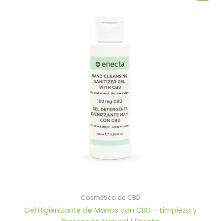
Cosmética de CBD
Gel Higienizante de Manos con CBD – Limpieza y