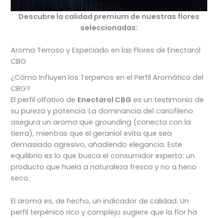
Descubre la calidad premium de nuestras flores
seleccionadas:
Aroma Terroso y Especiado en las Flores de Enectarol
CBG
¿Cómo Influyen los Terpenos en el Perfil Aromático del
CBG?
El perfil olfativo de
Enectarol CBG
es un testimonio de
su pureza y potencia. La dominancia del cariofileno
asegura un aroma que grounding (conecta con la
tierra), mientras que el geraniol evita que sea
demasiado agresivo, añadiendo elegancia. Este
equilibrio es lo que busca el consumidor experto: un
producto que huela a naturaleza fresca y no a heno
seco.
El aroma es, de hecho, un indicador de calidad. Un
perfil terpénico rico y complejo sugiere que la flor ha