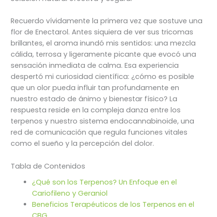
Recuerdo vívidamente la primera vez que sostuve una
flor de Enectarol. Antes siquiera de ver sus tricomas
brillantes, el aroma inundó mis sentidos: una mezcla
cálida, terrosa y ligeramente picante que evocó una
sensación inmediata de calma. Esa experiencia
despertó mi curiosidad científica: ¿cómo es posible
que un olor pueda influir tan profundamente en
nuestro estado de ánimo y bienestar físico? La
respuesta reside en la compleja danza entre los
terpenos y nuestro sistema endocannabinoide, una
red de comunicación que regula funciones vitales
como el sueño y la percepción del dolor.
Tabla de Contenidos
¿Qué son los Terpenos? Un Enfoque en el
Cariofileno y Geraniol
Beneficios Terapéuticos de los Terpenos en el
CBG