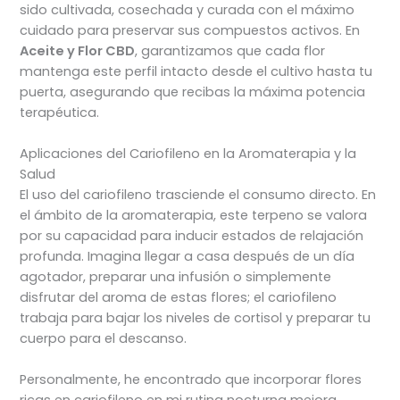
sido cultivada, cosechada y curada con el máximo
cuidado para preservar sus compuestos activos. En
Aceite y Flor CBD
, garantizamos que cada flor
mantenga este perfil intacto desde el cultivo hasta tu
puerta, asegurando que recibas la máxima potencia
terapéutica.
Aplicaciones del Cariofileno en la Aromaterapia y la
Salud
El uso del cariofileno trasciende el consumo directo. En
el ámbito de la aromaterapia, este terpeno se valora
por su capacidad para inducir estados de relajación
profunda. Imagina llegar a casa después de un día
agotador, preparar una infusión o simplemente
disfrutar del aroma de estas flores; el cariofileno
trabaja para bajar los niveles de cortisol y preparar tu
cuerpo para el descanso.
Personalmente, he encontrado que incorporar flores