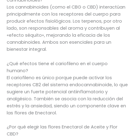
cannabinoides?
Los cannabinoides (como el CBG o CBD) interactúan
principalmente con los receptores del cuerpo para
producir efectos fisiológicos. Los terpenos, por otro
lado, son responsables del aroma y contribuyen al
«efecto séquito», mejorando la eficacia de los
cannabinoides. Ambos son esenciales para un
bienestar integral.
¿Qué efectos tiene el cariofileno en el cuerpo
humano?
El cariofileno es único porque puede activar los
receptores CB2 del sistema endocannabinoide, lo que
sugiere un fuerte potencial antiinflamatorio y
analgésico. También se asocia con la reducción del
estrés y la ansiedad, siendo un componente clave en
las flores de Enectarol.
¿Por qué elegir las flores Enectarol de Aceite y Flor
CBD?