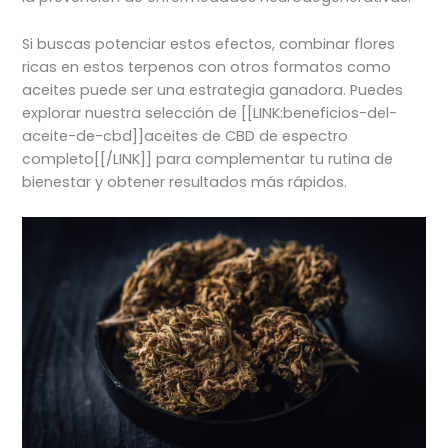
Si buscas potenciar estos efectos, combinar flores
ricas en estos terpenos con otros formatos como
aceites puede ser una estrategia ganadora. Puedes
explorar nuestra selección de [[LINK:beneficios-del-
aceite-de-cbd]]aceites de CBD de espectro
completo[[/LINK]] para complementar tu rutina de
bienestar y obtener resultados más rápidos.