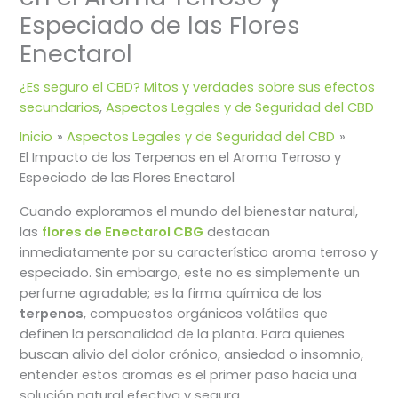
Especiado de las Flores
Enectarol
¿Es seguro el CBD? Mitos y verdades sobre sus efectos
secundarios
,
Aspectos Legales y de Seguridad del CBD
Inicio
Aspectos Legales y de Seguridad del CBD
El Impacto de los Terpenos en el Aroma Terroso y
Especiado de las Flores Enectarol
Cuando exploramos el mundo del bienestar natural,
las
flores de Enectarol CBG
destacan
inmediatamente por su característico aroma terroso y
especiado. Sin embargo, este no es simplemente un
perfume agradable; es la firma química de los
terpenos
, compuestos orgánicos volátiles que
definen la personalidad de la planta. Para quienes
buscan alivio del dolor crónico, ansiedad o insomnio,
entender estos aromas es el primer paso hacia una
solución natural efectiva y segura.