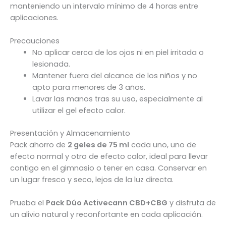
manteniendo un intervalo mínimo de 4 horas entre
aplicaciones.
Precauciones
No aplicar cerca de los ojos ni en piel irritada o
lesionada.
Mantener fuera del alcance de los niños y no
apto para menores de 3 años.
Lavar las manos tras su uso, especialmente al
utilizar el gel efecto calor.
Presentación y Almacenamiento
Pack ahorro de
2 geles de 75 ml
cada uno, uno de
efecto normal y otro de efecto calor, ideal para llevar
contigo en el gimnasio o tener en casa. Conservar en
un lugar fresco y seco, lejos de la luz directa.
Prueba el
Pack Dúo Activecann CBD+CBG
y disfruta de
un alivio natural y reconfortante en cada aplicación.